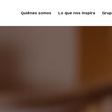
Quiénes somos
Lo que nos inspira
Grup