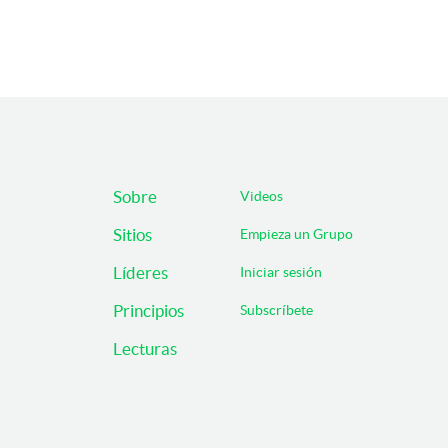
Sobre
Videos
Sitios
Empieza un Grupo
Líderes
Iniciar sesión
Principios
Subscríbete
Lecturas