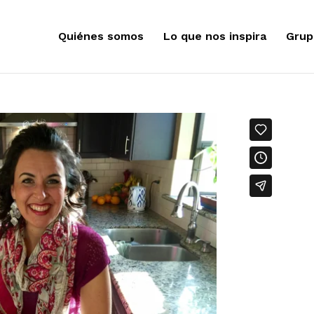
Quiénes somos
Lo que nos inspira
Grup