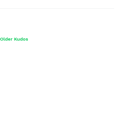
Older Kudos