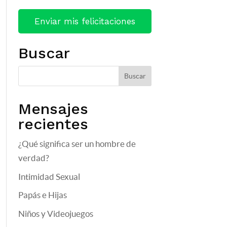
Buscar
Mensajes
recientes
¿Qué significa ser un hombre de
verdad?
Intimidad Sexual
Papás e Hijas
Niños y Videojuegos