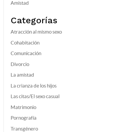
Amistad
Categorías
Atracción al mismo sexo
Cohabitación
Comunicación
Divorcio
La amistad
La crianza de los hijos
Las citas/El sexo casual
Matrimonio
Pornografía
Transgénero