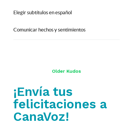
Elegir subtítulos en español
Comunicar hechos y sentimientos
Older Kudos
¡Envía tus
felicitaciones a
CanaVoz!