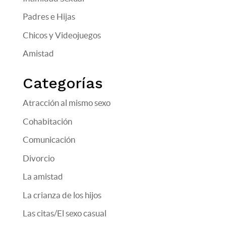
Padres e Hijas
Chicos y Videojuegos
Amistad
Categorías
Atracción al mismo sexo
Cohabitación
Comunicación
Divorcio
La amistad
La crianza de los hijos
Las citas/El sexo casual