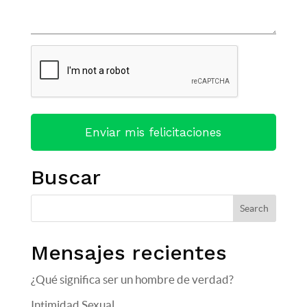
CAPTCHA
Buscar
Mensajes recientes
¿Qué significa ser un hombre de verdad?
Intimidad Sexual